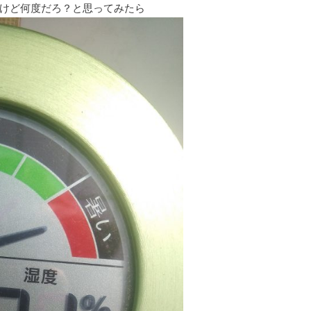
けど何度だろ？と思ってみたら