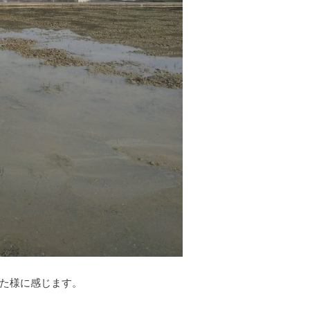
た様に感じます。