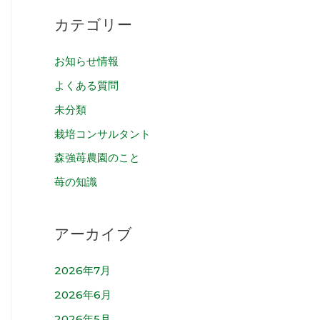
カテゴリー
お知らせ情報
よくある質問
未分類
栽培コンサルタント
森強苺農園のこと
苺の知識
アーカイブ
2026年7月
2026年6月
2026年5月