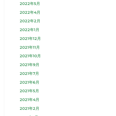
2022年5月
2022年4月
2022年2月
2022年1月
2021年12月
2021年11月
2021年10月
2021年9月
2021年7月
2021年6月
2021年5月
2021年4月
2021年2月