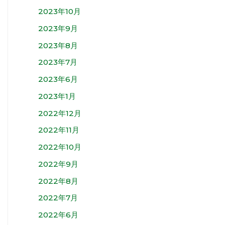
2023年10月
2023年9月
2023年8月
2023年7月
2023年6月
2023年1月
2022年12月
2022年11月
2022年10月
2022年9月
2022年8月
2022年7月
2022年6月