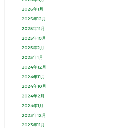
2026年1月
2025年12月
2025年11月
2025年10月
2025年2月
2025年1月
2024年12月
2024年11月
2024年10月
2024年2月
2024年1月
2023年12月
2023年11月