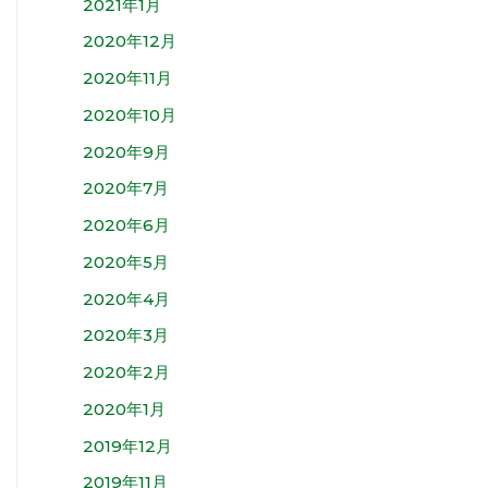
2021年1月
2020年12月
2020年11月
2020年10月
2020年9月
2020年7月
2020年6月
2020年5月
2020年4月
2020年3月
2020年2月
2020年1月
2019年12月
2019年11月