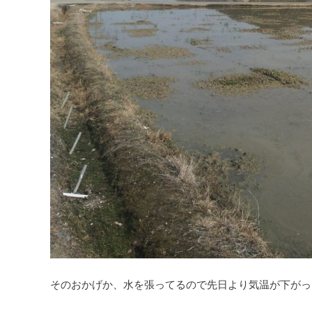
そのおかげか、水を張ってるので先日より気温が下がっ