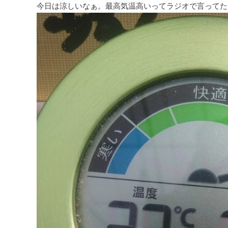
今日は涼しいなぁ。最高気温高いってラジオで言ってた