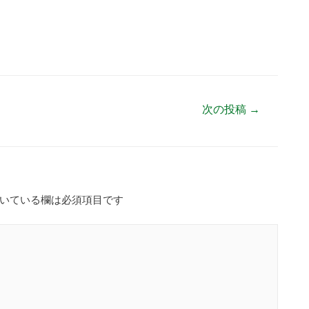
次の投稿
→
いている欄は必須項目です