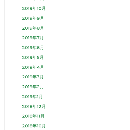
2019年10月
2019年9月
2019年8月
2019年7月
2019年6月
2019年5月
2019年4月
2019年3月
2019年2月
2019年1月
2018年12月
2018年11月
2018年10月