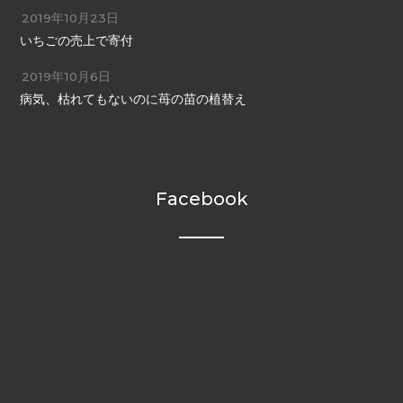
2019年10月23日
いちごの売上で寄付
2019年10月6日
病気、枯れてもないのに苺の苗の植替え
Facebook