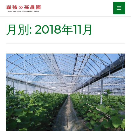
月別: 2018年11月