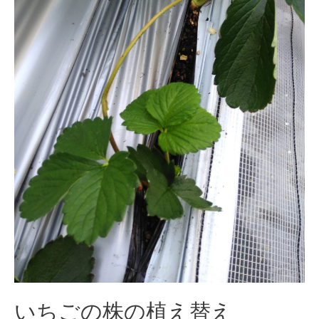
いちごの株の植え替え