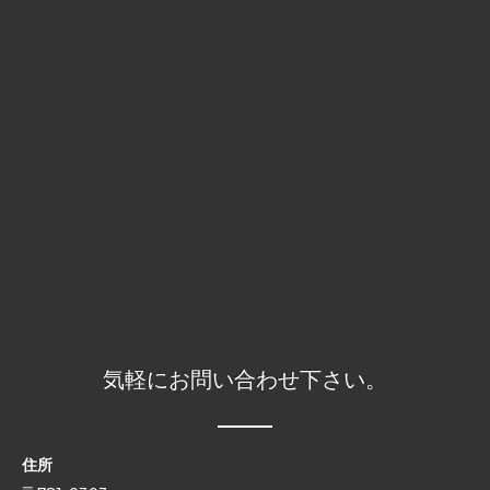
気軽にお問い合わせ下さい。
住所