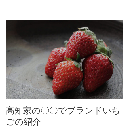
高知家の〇〇でブランドいち
ごの紹介