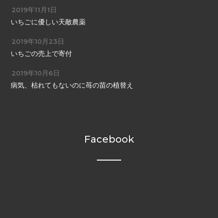
2019年11月1日
いちごに優しい天敵農薬
2019年10月23日
いちごの売上で寄付
2019年10月6日
病気、枯れてもないのに苺の苗の植替え
Facebook