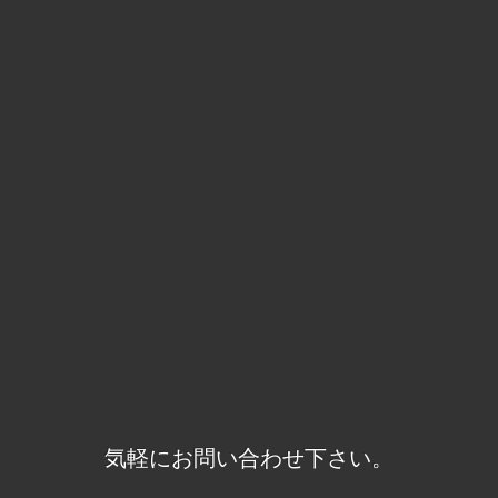
気軽にお問い合わせ下さい。