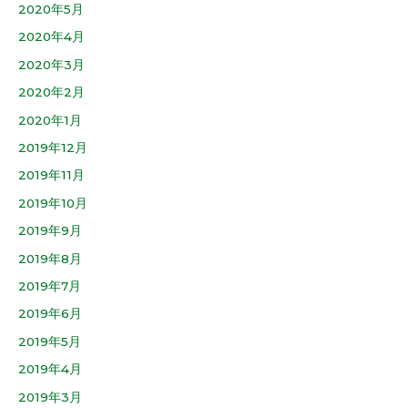
2020年5月
2020年4月
2020年3月
2020年2月
2020年1月
2019年12月
2019年11月
2019年10月
2019年9月
2019年8月
2019年7月
2019年6月
2019年5月
2019年4月
2019年3月