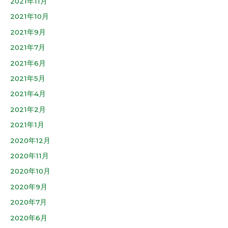
2021年11月
2021年10月
2021年9月
2021年7月
2021年6月
2021年5月
2021年4月
2021年2月
2021年1月
2020年12月
2020年11月
2020年10月
2020年9月
2020年7月
2020年6月