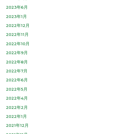
2023年6月
2023年1月
2022年12月
2022年11月
2022年10月
2022年9月
2022年8月
2022年7月
2022年6月
2022年5月
2022年4月
2022年2月
2022年1月
2021年12月