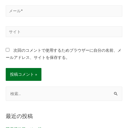
次回のコメントで使用するためブラウザーに自分の名前、メ
ールアドレス、サイトを保存する。
最近の投稿