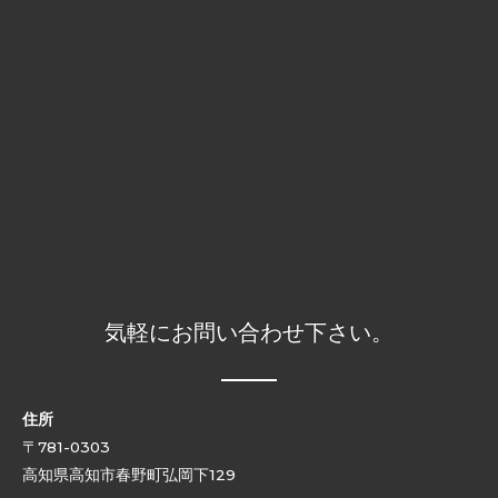
気軽にお問い合わせ下さい。
住所
〒781-0303
高知県高知市春野町弘岡下129