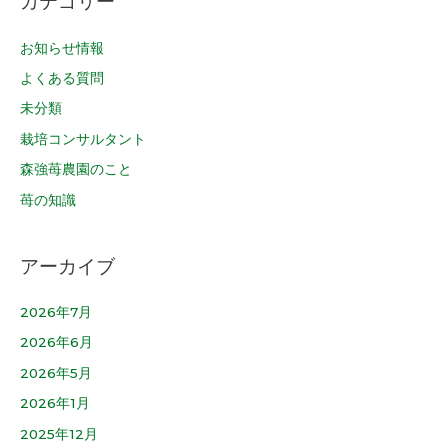
カテゴリー
お知らせ情報
よくある質問
未分類
栽培コンサルタント
森強苺農園のこと
苺の知識
アーカイブ
2026年7月
2026年6月
2026年5月
2026年1月
2025年12月