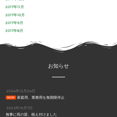
2017年11月
2017年10月
2017年9月
2017年8月
お知らせ
2024年12月24日
家庭用、業務用を無期限停止
NEW!
2023年10月7日
無事に苺の苗、植え付けました