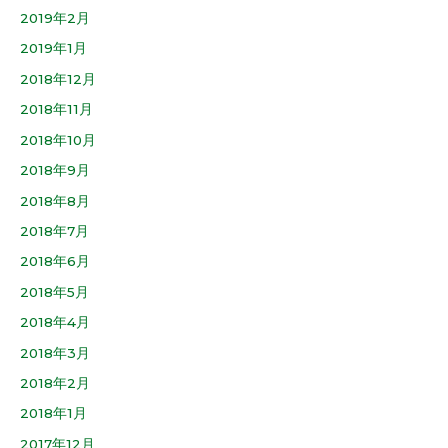
2019年2月
2019年1月
2018年12月
2018年11月
2018年10月
2018年9月
2018年8月
2018年7月
2018年6月
2018年5月
2018年4月
2018年3月
2018年2月
2018年1月
2017年12月