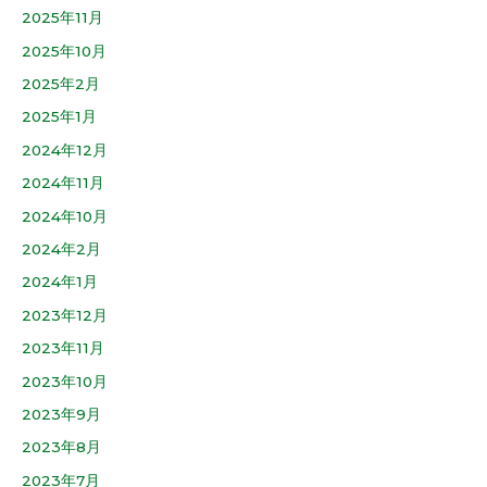
2025年11月
2025年10月
2025年2月
2025年1月
2024年12月
2024年11月
2024年10月
2024年2月
2024年1月
2023年12月
2023年11月
2023年10月
2023年9月
2023年8月
2023年7月