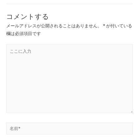
コメントする
メールアドレスが公開されることはありません。
*
が付いている
欄は必須項目です