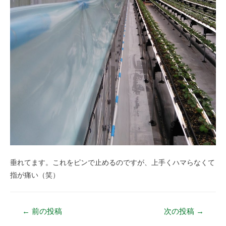
垂れてます。これをピンで止めるのですが、上手くハマらなくて
指が痛い（笑）
←
前の投稿
次の投稿
→