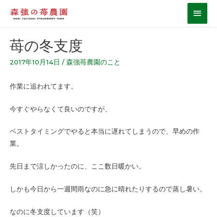
苺の冬支度
2017年10月14日
/
森強苺農園のこと
作業に追われてます。
今すぐやらなくて良いのですが、
ベストタイミングでやると本当に遅れてしまうので、早めの作
業。
先日まで涼しかったのに、ここ数日暖かい。
しかも今日から一週間雨なのに急に晴れたりするので蒸し暑い。
なのに冬支度しています（笑）