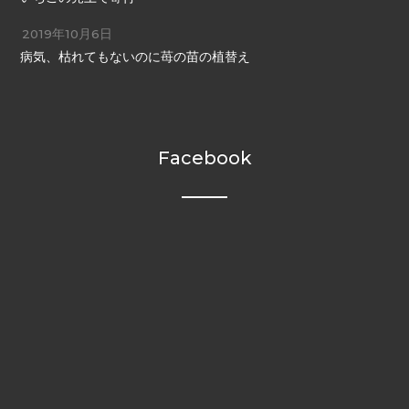
2019年10月6日
病気、枯れてもないのに苺の苗の植替え
Facebook