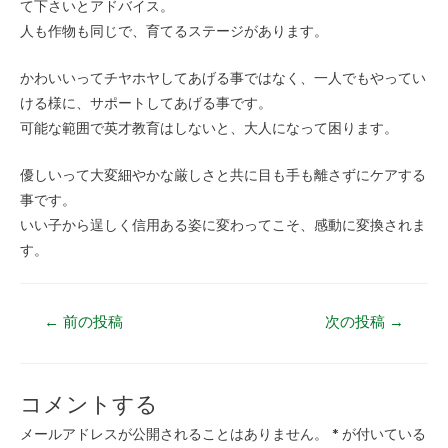
て下さいとアドバイス。
人も作物も同じで、育てるステージがあります。
かわいいってチヤホヤしてあげる事ではなく、一人でもやってい
ける様に、サポートしてあげる事です。
可能な範囲で英才教育はしないと、大人になって困ります。
優しいって大変細やかな厳しさと共に目も手も離さずにケアする
事です。
いい子から逞しく信用ある姿に変わってこそ、感動に変換されま
す。
←
前の投稿
次の投稿
→
コメントする
メールアドレスが公開されることはありません。
*
が付いている