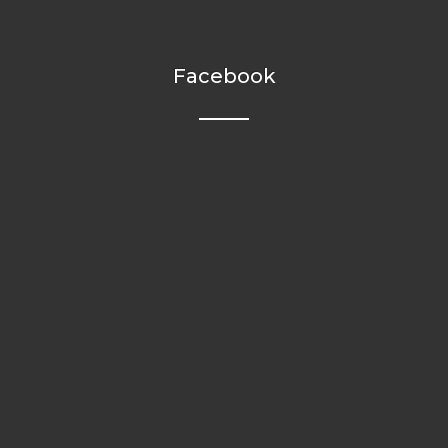
Facebook