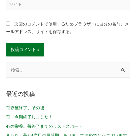
次回のコメントで使用するためブラウザーに自分の名前、メ
ールアドレス、サイトを保存する。
最近の投稿
苺収穫終了、その後
苺 今期終了しました！
心の栄養。苺終了までのラストスパート
まもなく苺が1度目の最盛期。あけましておめでとうございます