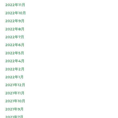
2022年11月
2022年10月
2022年9月
2022年8月
2022年7月
2022年6月
2022年5月
2022年4月
2022年2月
2022年1月
2021年12月
2021年11月
2021年10月
2021年9月
2021年7月