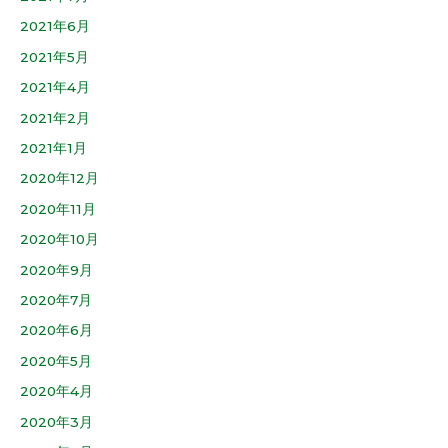
2021年6月
2021年5月
2021年4月
2021年2月
2021年1月
2020年12月
2020年11月
2020年10月
2020年9月
2020年7月
2020年6月
2020年5月
2020年4月
2020年3月