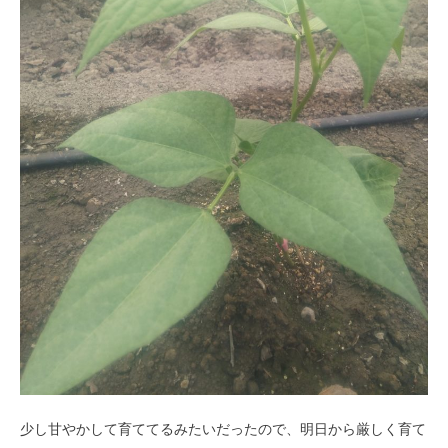
少し甘やかして育ててるみたいだったので、明日から厳しく育て