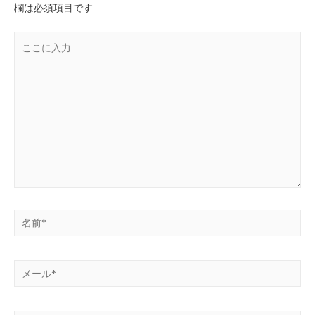
欄は必須項目です