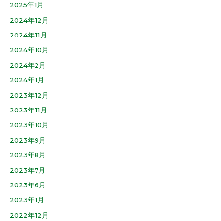
2025年1月
2024年12月
2024年11月
2024年10月
2024年2月
2024年1月
2023年12月
2023年11月
2023年10月
2023年9月
2023年8月
2023年7月
2023年6月
2023年1月
2022年12月