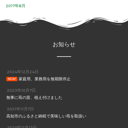
2017年8月
お知らせ
2024年12月24日
家庭用、業務用を無期限停止
NEW!
2023年10月7日
無事に苺の苗、植え付けました
2021年11月7日
高知市のふるさと納税で美味しい苺を取扱い
2020年11月13日