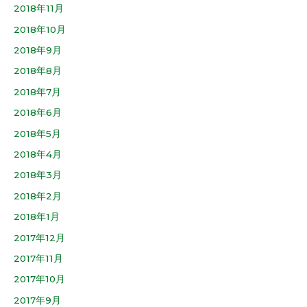
2018年11月
2018年10月
2018年9月
2018年8月
2018年7月
2018年6月
2018年5月
2018年4月
2018年3月
2018年2月
2018年1月
2017年12月
2017年11月
2017年10月
2017年9月