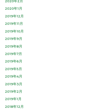
2020年2月
2020年1月
2019年12月
2019年11月
2019年10月
2019年9月
2019年8月
2019年7月
2019年6月
2019年5月
2019年4月
2019年3月
2019年2月
2019年1月
2018年12月