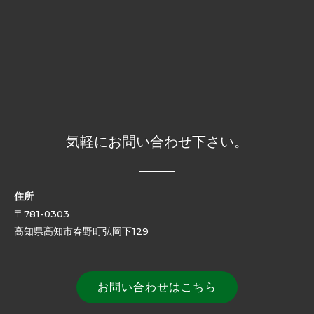
気軽にお問い合わせ下さい。
住所
〒781-0303
高知県高知市春野町弘岡下129
お問い合わせはこちら