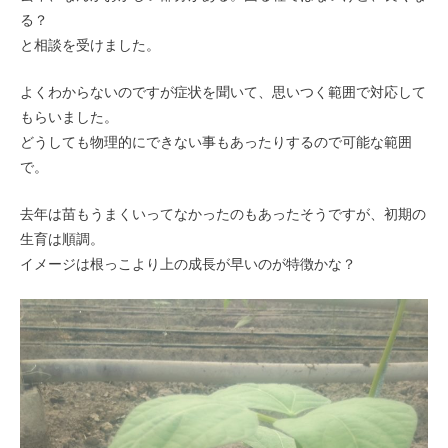
る？
と相談を受けました。
よくわからないのですが症状を聞いて、思いつく範囲で対応して
もらいました。
どうしても物理的にできない事もあったりするので可能な範囲
で。
去年は苗もうまくいってなかったのもあったそうですが、初期の
生育は順調。
イメージは根っこより上の成長が早いのが特徴かな？