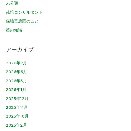
未分類
栽培コンサルタント
森強苺農園のこと
苺の知識
アーカイブ
2026年7月
2026年6月
2026年5月
2026年1月
2025年12月
2025年11月
2025年10月
2025年2月