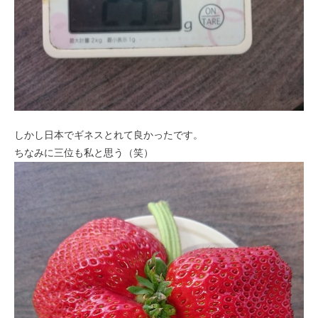
しかし日本でギネスとれて良かったです。
ちなみに三位も私と思う（笑）