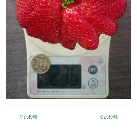
←
前の投稿
次の投稿
→