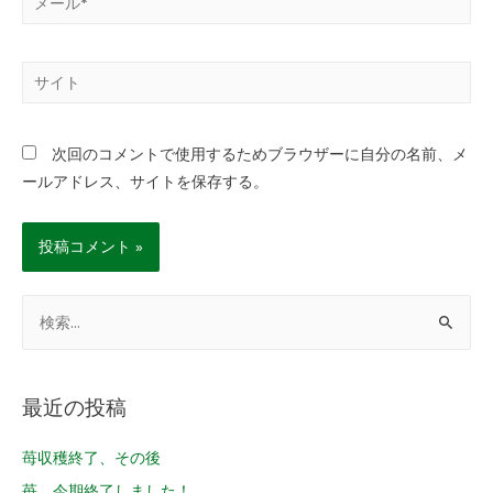
次回のコメントで使用するためブラウザーに自分の名前、メ
ールアドレス、サイトを保存する。
最近の投稿
苺収穫終了、その後
苺 今期終了しました！