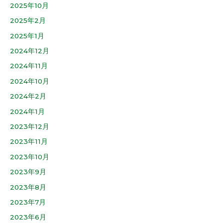
2025年10月
2025年2月
2025年1月
2024年12月
2024年11月
2024年10月
2024年2月
2024年1月
2023年12月
2023年11月
2023年10月
2023年9月
2023年8月
2023年7月
2023年6月