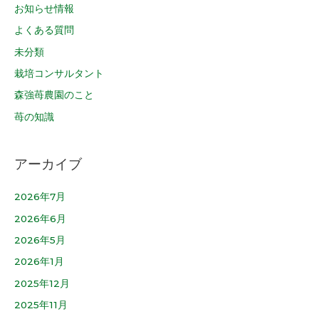
お知らせ情報
よくある質問
未分類
栽培コンサルタント
森強苺農園のこと
苺の知識
アーカイブ
2026年7月
2026年6月
2026年5月
2026年1月
2025年12月
2025年11月