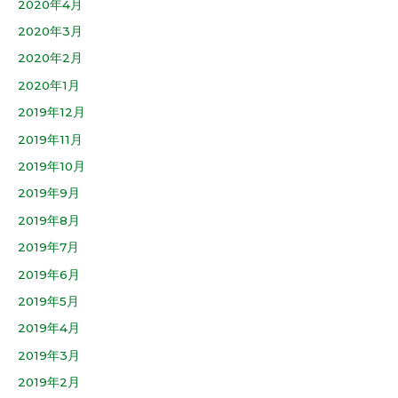
2020年4月
2020年3月
2020年2月
2020年1月
2019年12月
2019年11月
2019年10月
2019年9月
2019年8月
2019年7月
2019年6月
2019年5月
2019年4月
2019年3月
2019年2月