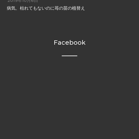
2019年10月6日
病気、枯れてもないのに苺の苗の植替え
Facebook