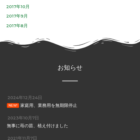
2017年10月
2017年9月
2017年8月
お知らせ
2024年12月24日
家庭用、業務用を無期限停止
NEW!
2023年10月7日
無事に苺の苗、植え付けました
2021年11月7日