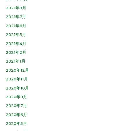
2021年9月
2021年7月
2021年6月
2021年5月
2021年4月
2021年2月
2021年1月
2020年12月
2020年11月
2020年10月
2020年9月
2020年7月
2020年6月
2020年5月