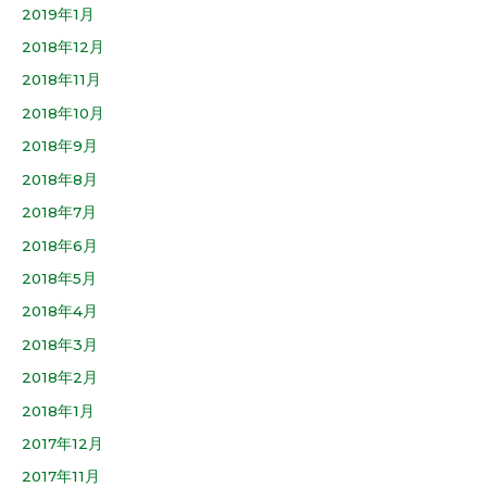
2019年1月
2018年12月
2018年11月
2018年10月
2018年9月
2018年8月
2018年7月
2018年6月
2018年5月
2018年4月
2018年3月
2018年2月
2018年1月
2017年12月
2017年11月