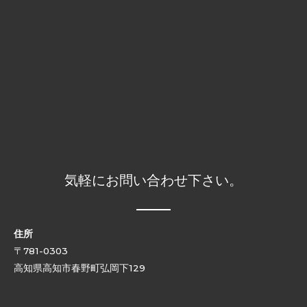
気軽にお問い合わせ下さい。
住所
〒781-0303
高知県高知市春野町弘岡下129