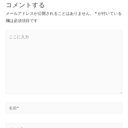
コメントする
メールアドレスが公開されることはありません。
*
が付いている
欄は必須項目です