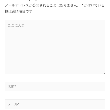
メールアドレスが公開されることはありません。
*
が付いている
欄は必須項目です