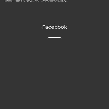
Facebook