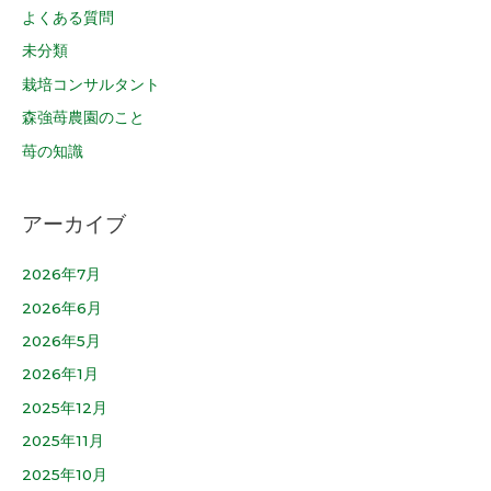
よくある質問
未分類
栽培コンサルタント
森強苺農園のこと
苺の知識
アーカイブ
2026年7月
2026年6月
2026年5月
2026年1月
2025年12月
2025年11月
2025年10月