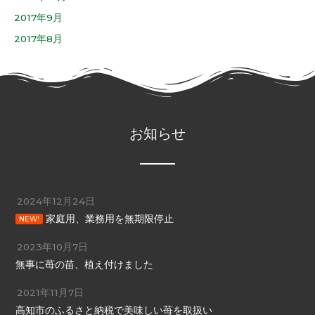
2017年9月
2017年8月
お知らせ
2024年12月24日
家庭用、業務用を無期限停止
NEW!
2023年10月7日
無事に苺の苗、植え付けました
2021年11月7日
高知市のふるさと納税で美味しい苺を取扱い