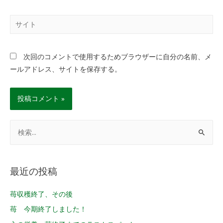
次回のコメントで使用するためブラウザーに自分の名前、メ
ールアドレス、サイトを保存する。
最近の投稿
苺収穫終了、その後
苺 今期終了しました！