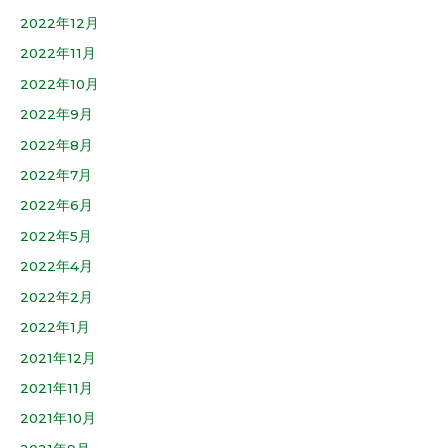
2022年12月
2022年11月
2022年10月
2022年9月
2022年8月
2022年7月
2022年6月
2022年5月
2022年4月
2022年2月
2022年1月
2021年12月
2021年11月
2021年10月