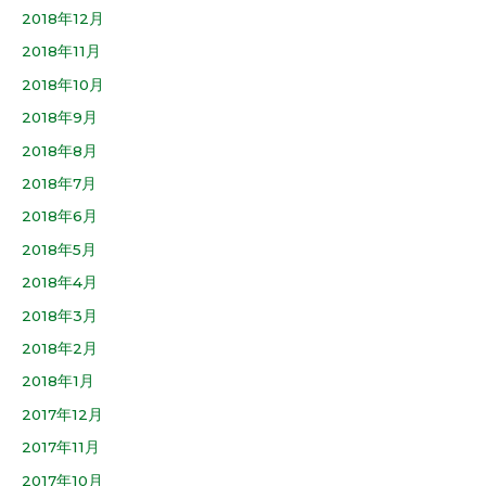
2018年12月
2018年11月
2018年10月
2018年9月
2018年8月
2018年7月
2018年6月
2018年5月
2018年4月
2018年3月
2018年2月
2018年1月
2017年12月
2017年11月
2017年10月