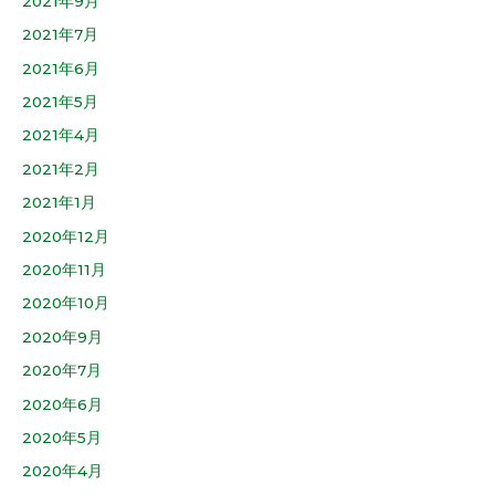
2021年9月
2021年7月
2021年6月
2021年5月
2021年4月
2021年2月
2021年1月
2020年12月
2020年11月
2020年10月
2020年9月
2020年7月
2020年6月
2020年5月
2020年4月