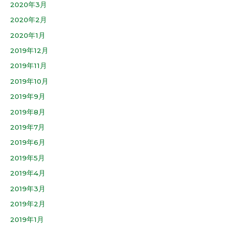
2020年3月
2020年2月
2020年1月
2019年12月
2019年11月
2019年10月
2019年9月
2019年8月
2019年7月
2019年6月
2019年5月
2019年4月
2019年3月
2019年2月
2019年1月