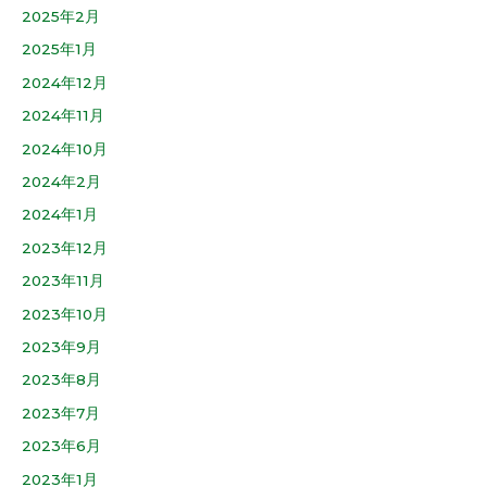
2025年2月
2025年1月
2024年12月
2024年11月
2024年10月
2024年2月
2024年1月
2023年12月
2023年11月
2023年10月
2023年9月
2023年8月
2023年7月
2023年6月
2023年1月