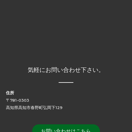
気軽にお問い合わせ下さい。
住所
〒781-0303
高知県高知市春野町弘岡下129
お問い合わせはこちら